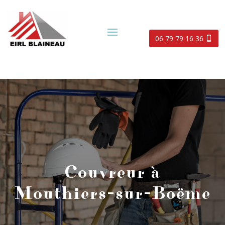
06 79 79 16 36
Couvreur à
Mouthiers-sur-Boëme