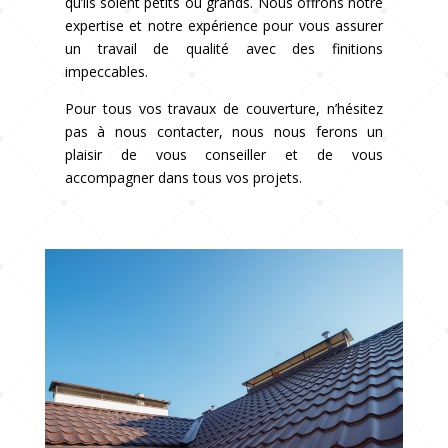
qu’ils soient petits ou grands. Nous offrons notre
expertise et notre expérience pour vous assurer
un travail de qualité avec des finitions
impeccables.
Pour tous vos travaux de couverture, n’hésitez
pas à nous contacter, nous nous ferons un
plaisir de vous conseiller et de vous
accompagner dans tous vos projets.