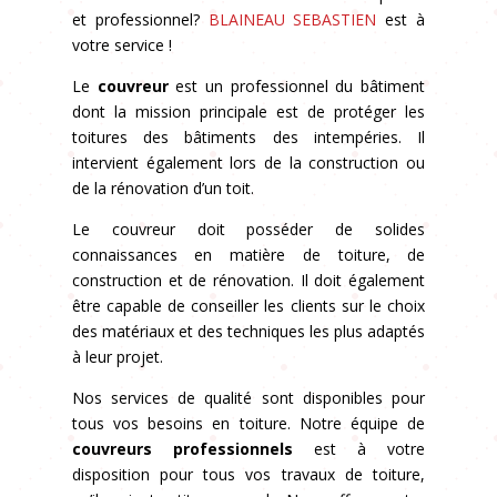
et professionnel?
BLAINEAU SEBASTIEN
est à
votre service !
Le
couvreur
est un professionnel du bâtiment
dont la mission principale est de protéger les
toitures des bâtiments des intempéries. Il
intervient également lors de la construction ou
de la rénovation d’un toit.
Le couvreur doit posséder de solides
connaissances en matière de toiture, de
construction et de rénovation. Il doit également
être capable de conseiller les clients sur le choix
des matériaux et des techniques les plus adaptés
à leur projet.
Nos services de qualité sont disponibles pour
tous vos besoins en toiture. Notre équipe de
couvreurs professionnels
est à votre
disposition pour tous vos travaux de toiture,